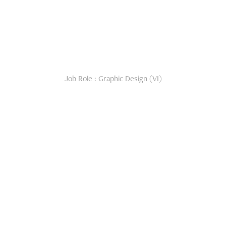
Job Role : Graphic Design (VI)