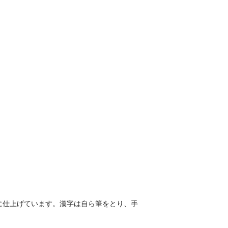
に仕上げています。漢字は自ら筆をとり、手