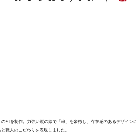
」のVIを制作。力強い縦の線で「串」を象徴し、存在感のあるデザイン
性と職人のこだわりを表現しました。