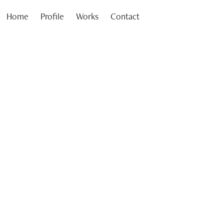
Home
Profile
Works
Contact