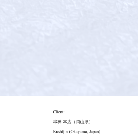
Client:
串神 本店（岡山県）
Kushijin (Okayama, Japan)