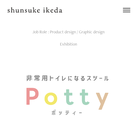
Job Role : Product design / Graphic design
Exhibition