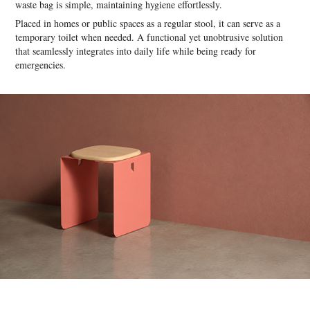
waste bag is simple, maintaining hygiene effortlessly.
Placed in homes or public spaces as a regular stool, it can serve as a
temporary toilet when needed. A functional yet unobtrusive solution
that seamlessly integrates into daily life while being ready for
emergencies.