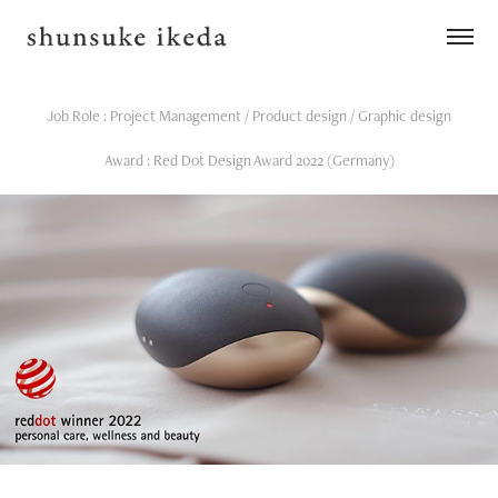
Job Role : Project Management / Product design / Graphic design
Award : Red Dot Design Award 2022 (Germany)