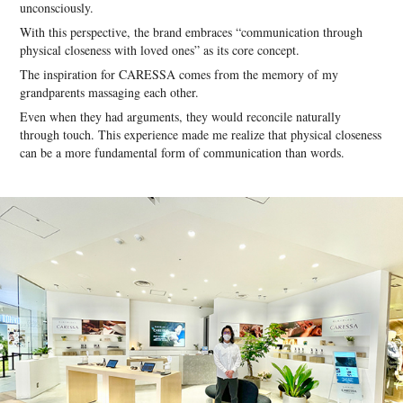
unconsciously.
With this perspective, the brand embraces “communication through
physical closeness with loved ones” as its core concept.
The inspiration for CARESSA comes from the memory of my
grandparents massaging each other.
Even when they had arguments, they would reconcile naturally
through touch. This experience made me realize that physical closeness
can be a more fundamental form of communication than words.